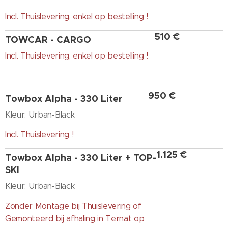
Incl. Thuislevering, enkel op bestelling !
510 €
TOWCAR - CARGO
Incl. Thuislevering, enkel op bestelling !
950 €
Towbox Alpha - 330 Liter
Kleur: Urban-Black
Incl. Thuislevering !
1.125 €
Towbox Alpha - 330 Liter + TOP-
SKI
Kleur: Urban-Black
Zonder Montage bij Thuislevering of
Gemonteerd bij afhaling in Ternat op