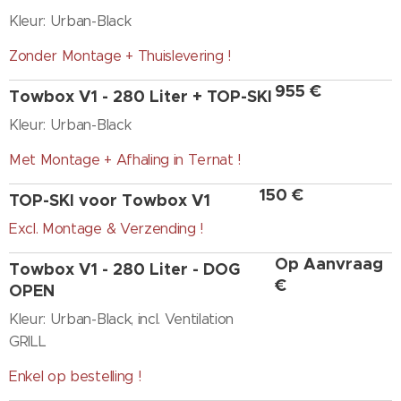
Kleur: Urban-Black
Zonder Montage + Thuislevering !
955 €
Towbox V1 - 280 Liter + TOP-SKI
Kleur: Urban-Black
Met Montage + Afhaling in Ternat !
150 €
TOP-SKI voor Towbox V1
Excl. Montage & Verzending !
Op Aanvraag
Towbox V1 - 280 Liter - DOG
€
OPEN
Kleur: Urban-Black, incl. Ventilation
GRILL
Enkel op bestelling !