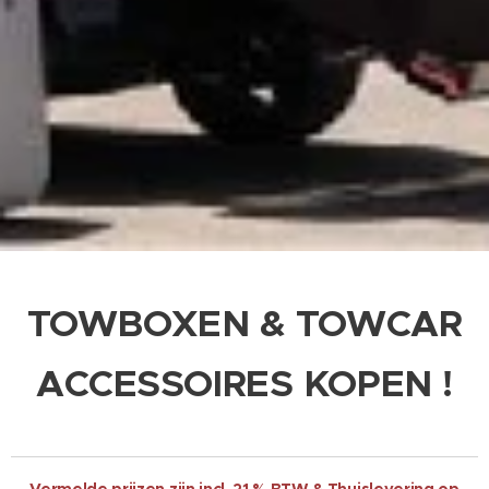
TOWBOXEN & TOWCAR
ACCESSOIRES KOPEN !