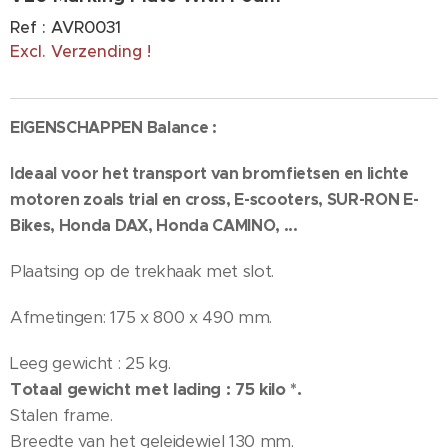
Ref : AVR0031
Excl. Verzending !
EIGENSCHAPPEN Balance :
Ideaal voor het transport van bromfietsen en lichte
motoren zoals trial en cross, E-scooters, SUR-RON E-
Bikes, Honda DAX, Honda CAMINO, ...
Plaatsing op de trekhaak met slot.
Afmetingen: 175 x 800 x 490 mm.
Leeg gewicht : 25 kg.
Totaal gewicht met lading : 75 kilo *.
Stalen frame.
Breedte van het geleidewiel 130 mm.