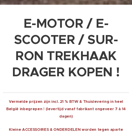
E-MOTOR / E-
SCOOTER / SUR-
RON TREKHAAK
DRAGER KOPEN !
Vermelde prijzen zijn incl. 21 % BTW & Thuislevering in heel
België inbegrepen ! (levertijd vanaf fabrikant ongeveer 7 à 14
dagen)
Kleine ACCESSOIRES & ONDERDELEN worden tegen aparte